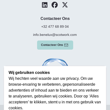
Contacteer Ons
+32 477 68 89 04
info.benelux@scotwork.com
Contacteer Ons
Wij gebruiken cookies
Wij hechten veel waarde aan uw privacy. Om uw
browse-ervaring te verbeteren, gepersonaliseerde
advertenties of inhoud aan te bieden en ons verkeer
te analyseren, gebruiken wij cookies. Door op ‘Alles
accepteren’ te klikken, stemt u in met ons gebruik van
cookies.