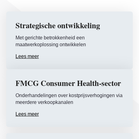
Strategische ontwikkeling
Met gerichte betrokkenheid een
maatwerkoplossing ontwikkelen
Lees meer
FMCG Consumer Health-sector
Onderhandelingen over kostprijsverhogingen via
meerdere verkoopkanalen
Lees meer