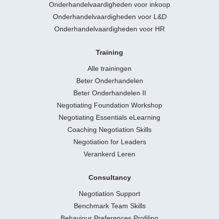
Onderhandelvaardigheden voor inkoop
Onderhandelvaardigheden voor L&D
Onderhandelvaardigheden voor HR
Training
Alle trainingen
Beter Onderhandelen
Beter Onderhandelen II
Negotiating Foundation Workshop
Negotiating Essentials eLearning
Coaching Negotiation Skills
Negotiation for Leaders
Verankerd Leren
Consultancy
Negotiation Support
Benchmark Team Skills
Behaviour Preferences Profiling