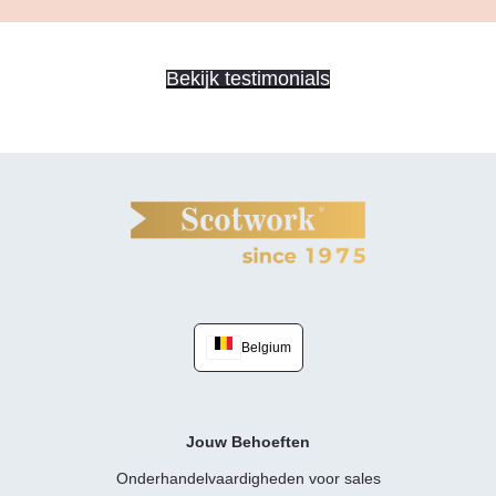
Bekijk testimonials
Belgium
Jouw Behoeften
Onderhandelvaardigheden voor sales