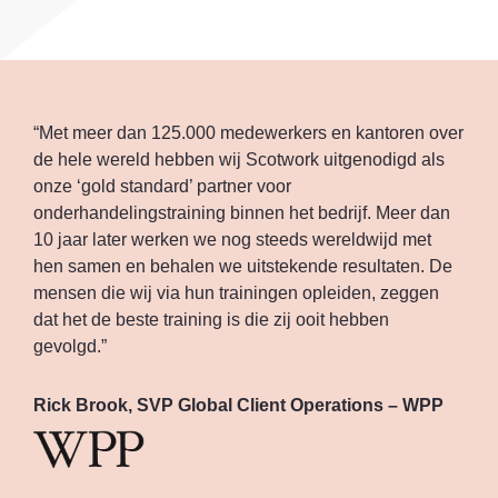
“Met meer dan 125.000 medewerkers en kantoren over
de hele wereld hebben wij Scotwork uitgenodigd als
onze ‘gold standard’ partner voor
onderhandelingstraining binnen het bedrijf. Meer dan
10 jaar later werken we nog steeds wereldwijd met
hen samen en behalen we uitstekende resultaten. De
mensen die wij via hun trainingen opleiden, zeggen
dat het de beste training is die zij ooit hebben
gevolgd.”
Rick Brook, SVP Global Client Operations – WPP