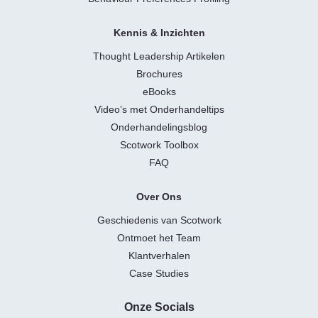
Kennis & Inzichten
Thought Leadership Artikelen
Brochures
eBooks
Video’s met Onderhandeltips
Onderhandelingsblog
Scotwork Toolbox
FAQ
Over Ons
Geschiedenis van Scotwork
Ontmoet het Team
Klantverhalen
Case Studies
Onze Socials