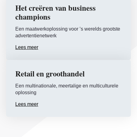
Het creëren van business
champions
Een maatwerkoplossing voor ’s werelds grootste
advertentienetwerk
Lees meer
Retail en groothandel
Een multinationale, meertalige en multiculturele
oplossing
Lees meer