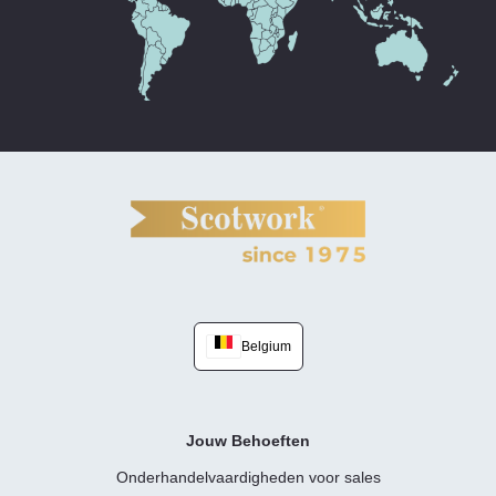
Belgium
Jouw Behoeften
Onderhandelvaardigheden voor sales