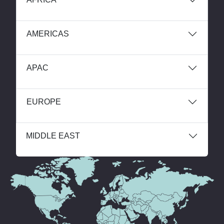
AMERICAS
APAC
EUROPE
MIDDLE EAST