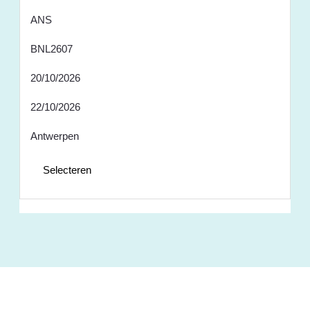
ANS
BNL2607
20/10/2026
22/10/2026
Antwerpen
Selecteren