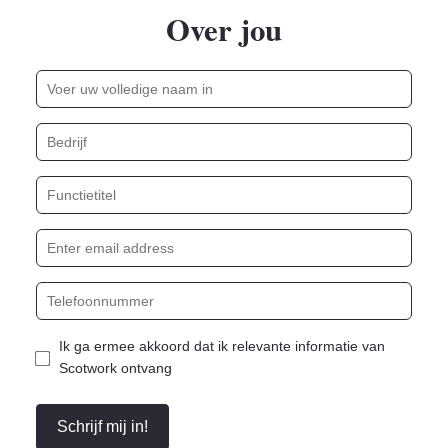
Over jou
Ik ga ermee akkoord dat ik relevante informatie van
Scotwork ontvang
Schrijf mij in!