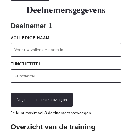
Deelnemersgegevens
Deelnemer 1
VOLLEDIGE NAAM
FUNCTIETITEL
Nog een deelnemer toevoegen
Je kunt maximaal 3 deelnemers toevoegen
Overzicht van de training