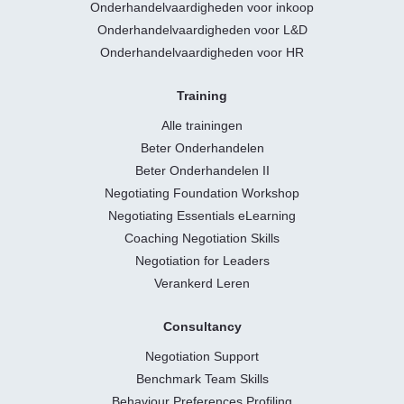
Onderhandelvaardigheden voor inkoop
Onderhandelvaardigheden voor L&D
Onderhandelvaardigheden voor HR
Training
Alle trainingen
Beter Onderhandelen
Beter Onderhandelen II
Negotiating Foundation Workshop
Negotiating Essentials eLearning
Coaching Negotiation Skills
Negotiation for Leaders
Verankerd Leren
Consultancy
Negotiation Support
Benchmark Team Skills
Behaviour Preferences Profiling