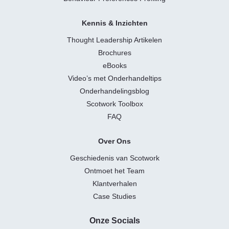
Kennis & Inzichten
Thought Leadership Artikelen
Brochures
eBooks
Video’s met Onderhandeltips
Onderhandelingsblog
Scotwork Toolbox
FAQ
Over Ons
Geschiedenis van Scotwork
Ontmoet het Team
Klantverhalen
Case Studies
Onze Socials