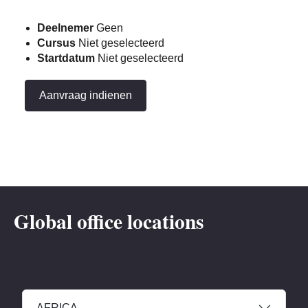
Deelnemer
Geen
Cursus
Niet geselecteerd
Startdatum
Niet geselecteerd
Aanvraag indienen
Global office locations
AFRICA