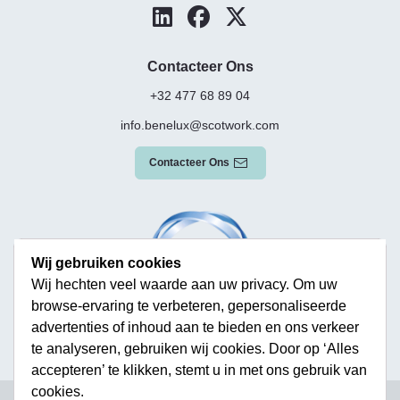
Contacteer Ons
+32 477 68 89 04
info.benelux@scotwork.com
Contacteer Ons
Wij gebruiken cookies
Wij hechten veel waarde aan uw privacy. Om uw
browse-ervaring te verbeteren, gepersonaliseerde
advertenties of inhoud aan te bieden en ons verkeer
te analyseren, gebruiken wij cookies. Door op ‘Alles
accepteren’ te klikken, stemt u in met ons gebruik van
cookies.