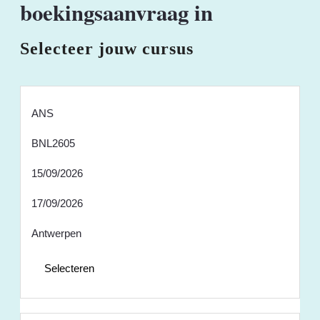
boekingsaanvraag in
Selecteer jouw cursus
ANS
BNL2605
15/09/2026
17/09/2026
Antwerpen
Selecteren